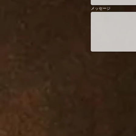
メッセージ